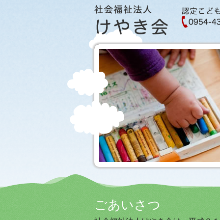
ごあいさつ